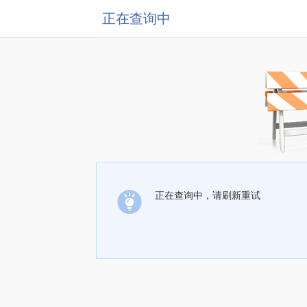
正在查询中
正在查询中，请刷新重试