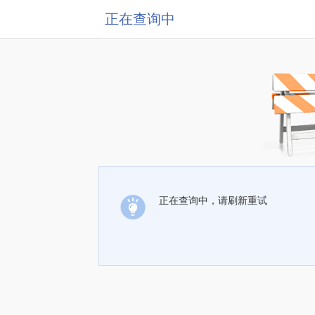
正在查询中
正在查询中，请刷新重试